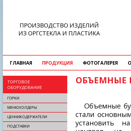
ПРОИЗВОДСТВО ИЗДЕЛИЙ
ИЗ ОРГСТЕКЛА И ПЛАСТИКА
ГЛАВНАЯ
ПРОДУКЦИЯ
ФОТОГАЛЕРЕЯ
ОБЪЕМНЫЕ 
ТОРГОВОЕ
ОБОРУДОВАНИЕ
ГОРКИ
Объемные бу
МЕНЮХОЛДЕРЫ
стали основны
ЦЕННИКОДЕРЖАТЕЛИ
установить н
ПОДСТАВКИ