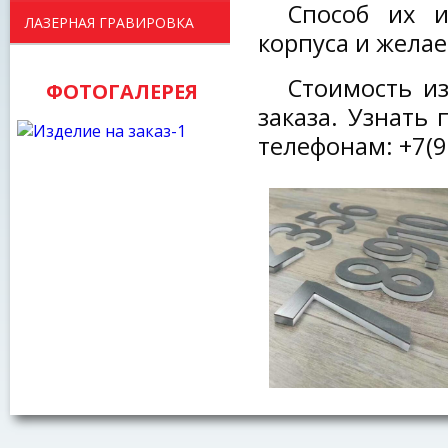
Способ их и
ЛАЗЕРНАЯ ГРАВИРОВКА
корпуса и желае
Стоимость и
ФОТОГАЛЕРЕЯ
заказа. Узнать
телефонам: +7(9